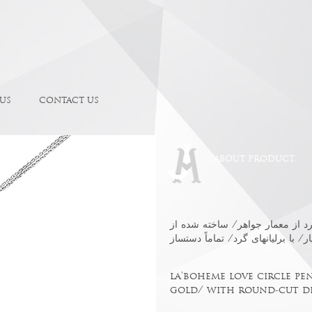
US
CONTACT US
ABOUT PRODUCT.
 از معمار جواهر/ ساخته شده از
la'boheme love circle pen
gold/ with round-cut d