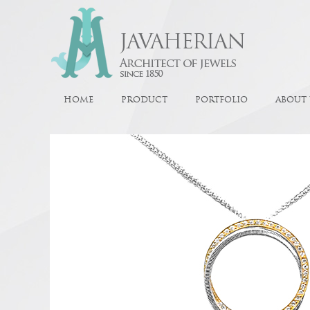
HOME
PRODUCT
PORTFOLIO
ABOUT 