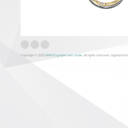
Copyright © 2026
IMAGE graphic arts studio
, All rights reserved. registered in